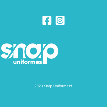
2023 Snap Uniformes®