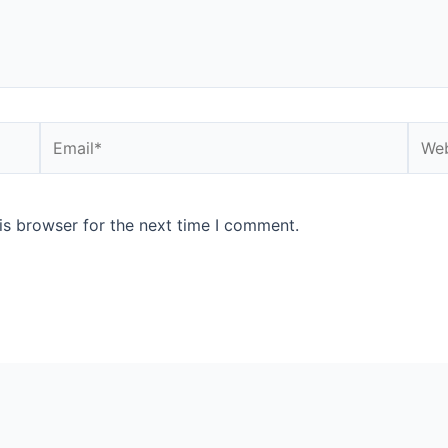
Email*
Webs
is browser for the next time I comment.