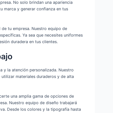
presa. No solo brindan una apariencia
tu marca y generar confianza en tus
d de tu empresa. Nuestro equipo de
específicas. Ya sea que necesites uniformes
esión duradera en tus clientes.
bajo
a y la atención personalizada. Nuestro
utilizar materiales duraderos y de alta
ecerte una amplia gama de opciones de
esa. Nuestro equipo de diseño trabajará
va. Desde los colores y la tipografía hasta