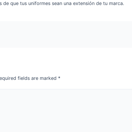
 de que tus uniformes sean una extensión de tu marca.
equired fields are marked
*