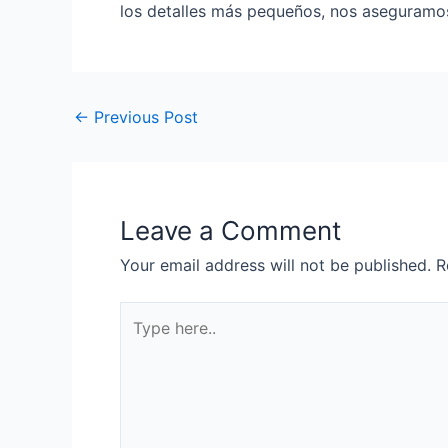
los detalles más pequeños, nos aseguramos
←
Previous Post
Leave a Comment
Your email address will not be published.
R
Type
here..