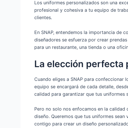
Los uniformes personalizados son una exce
profesional y cohesiva a tu equipo de trab
clientes.
En SNAP, entendemos la importancia de con
diseñadores se esfuerza por crear prendas 
para un restaurante, una tienda o una ofici
La elección perfecta 
Cuando eliges a SNAP para confeccionar lo
equipo se encargará de cada detalle, desde 
calidad para garantizar que tus uniformes 
Pero no solo nos enfocamos en la calidad
diseño. Queremos que tus uniformes sean v
contigo para crear un diseño personalizado 