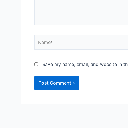
Name*
Save my name, email, and website in th