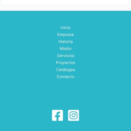
Inicio
Empresa
Historia
Misión
Servicios
Proyectos
Catálogos
Contacto